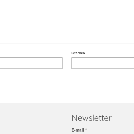
Site web
Newsletter
E-mail *