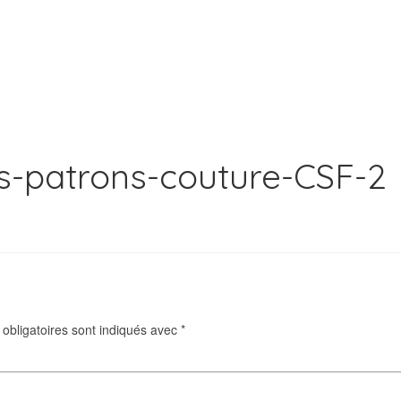
s-patrons-couture-CSF-2
obligatoires sont indiqués avec
*