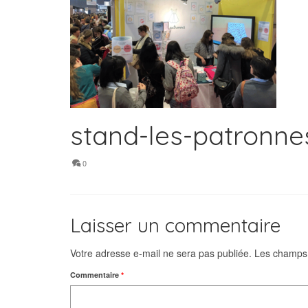
stand-les-patronne
0
Laisser un commentaire
Votre adresse e-mail ne sera pas publiée.
Les champs 
Commentaire
*