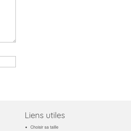
Liens utiles
Choisir sa taille