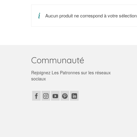
Aucun produit ne correspond à votre sélection
Communauté
Rejoignez Les Patronnes sur les réseaux
sociaux