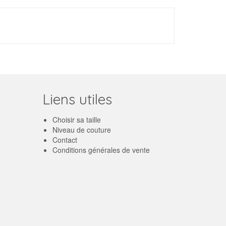
Liens utiles
Choisir sa taille
Niveau de couture
Contact
Conditions générales de vente