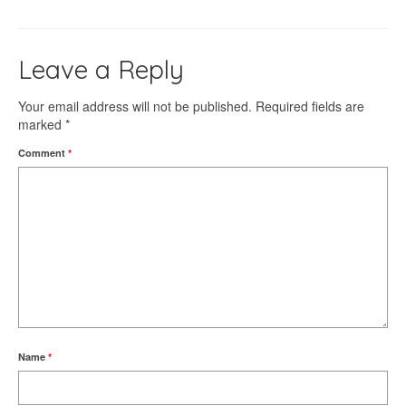
Leave a Reply
Your email address will not be published.
Required fields are
marked
*
Comment
*
Name
*