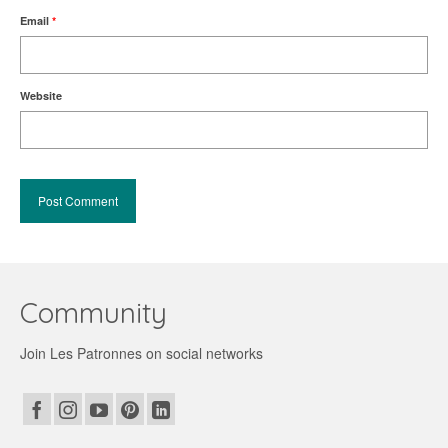
Email
*
Website
Community
Join Les Patronnes on social networks