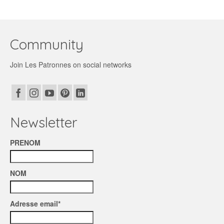
Community
Join Les Patronnes on social networks
Newsletter
PRENOM
NOM
Adresse email*