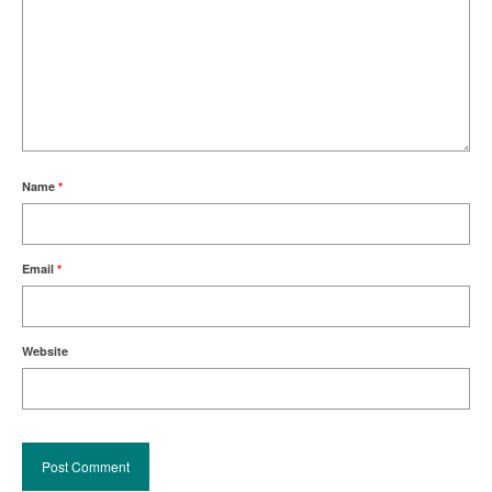
Name
*
Email
*
Website