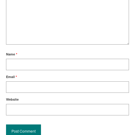
Name
*
Email
*
Website