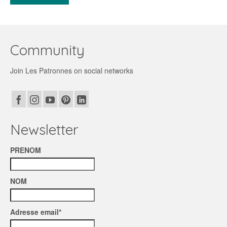
Community
Join Les Patronnes on social networks
Newsletter
PRENOM
NOM
Adresse email*