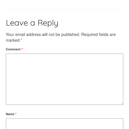
Leave a Reply
Your email address will not be published.
Required fields are
marked
*
Comment
*
Name
*