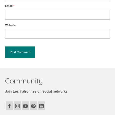
Email
*
Website
Community
Join Les Patronnes on social networks