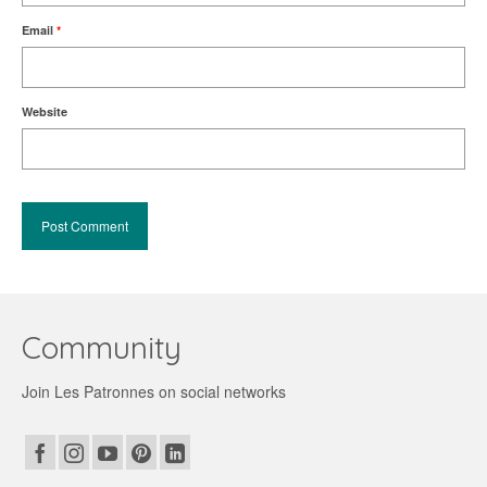
Email
*
Website
Community
Join Les Patronnes on social networks