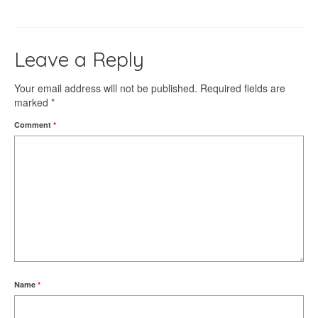
Leave a Reply
Your email address will not be published.
Required fields are
marked
*
Comment
*
Name
*