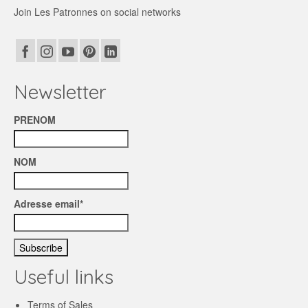
Join Les Patronnes on social networks
Newsletter
PRENOM
NOM
Adresse email*
Useful links
Terms of Sales