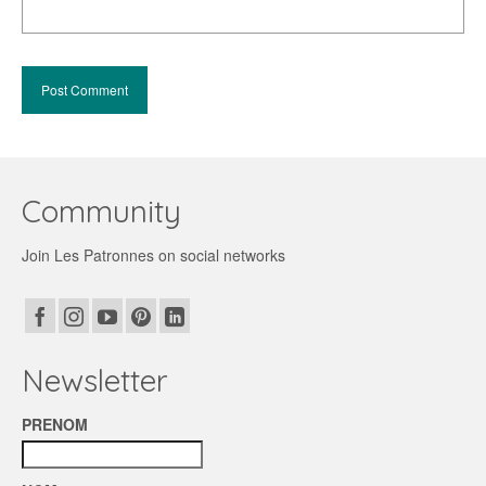
Community
Join Les Patronnes on social networks
Newsletter
PRENOM