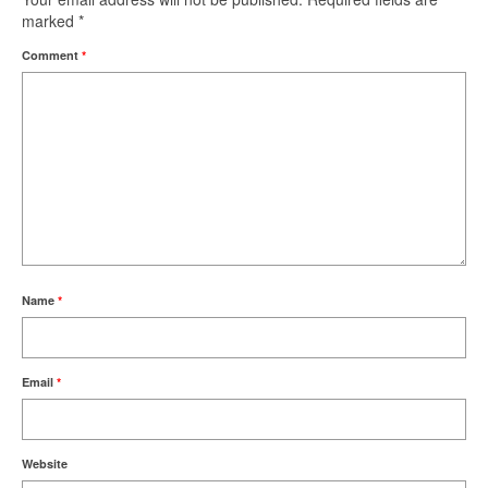
marked
*
Comment
*
Name
*
Email
*
Website