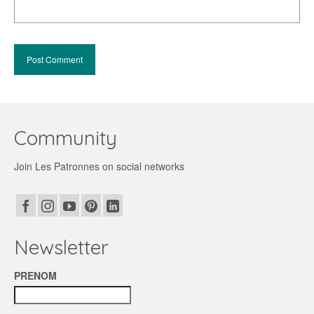
Community
Join Les Patronnes on social networks
Newsletter
PRENOM