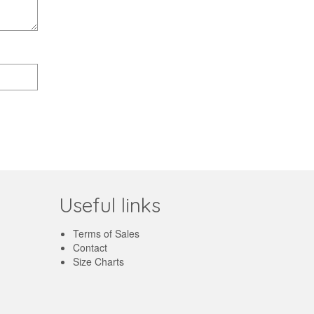
Useful links
Terms of Sales
Contact
Size Charts