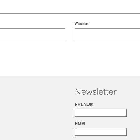
Website
Newsletter
PRENOM
NOM