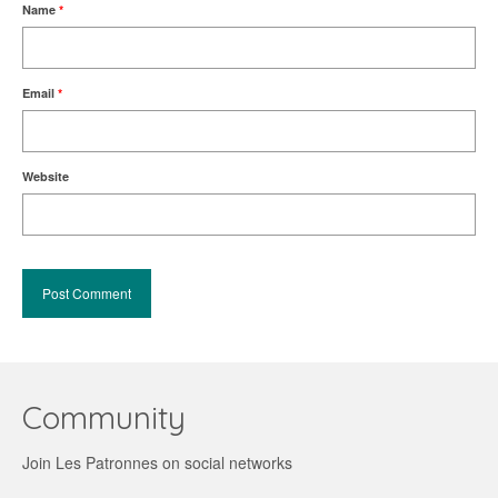
Name
*
Email
*
Website
Community
Join Les Patronnes on social networks