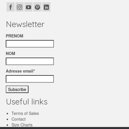
Newsletter
PRENOM
NOM
Adresse email*
Useful links
Terms of Sales
Contact
Size Charts