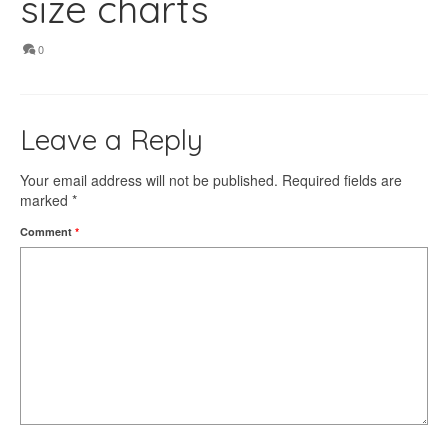
size charts
0
Leave a Reply
Your email address will not be published.
Required fields are
marked
*
Comment
*