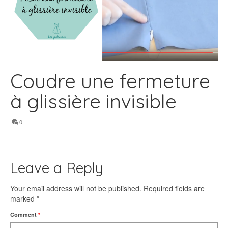
Coudre une fermeture
à glissière invisible
0
Leave a Reply
Your email address will not be published.
Required fields are
marked
*
Comment
*