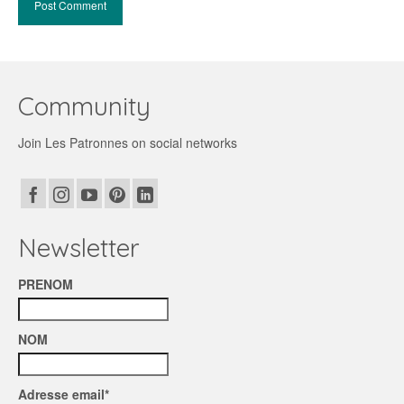
Community
Join Les Patronnes on social networks
Newsletter
PRENOM
NOM
Adresse email*