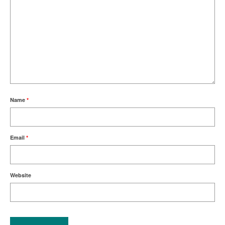
Name
*
Email
*
Website