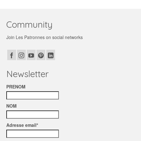
Community
Join Les Patronnes on social networks
Newsletter
PRENOM
NOM
Adresse email*