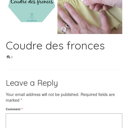
Coudre des fronces
0
Leave a Reply
Your email address will not be published.
Required fields are
marked
*
Comment
*