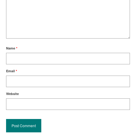
Name
*
Email
*
Website