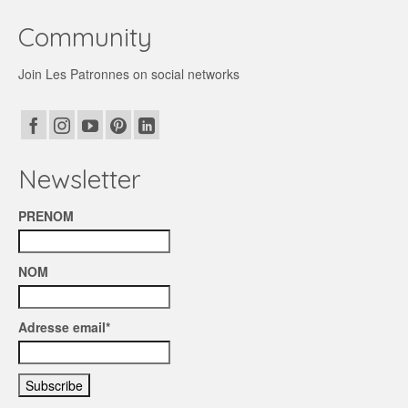
Community
Join Les Patronnes on social networks
Newsletter
PRENOM
NOM
Adresse email*