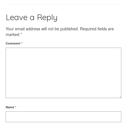
Leave a Reply
Your email address will not be published.
Required fields are
marked
*
Comment
*
Name
*