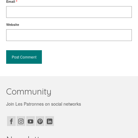
Email
*
Website
Community
Join Les Patronnes on social networks