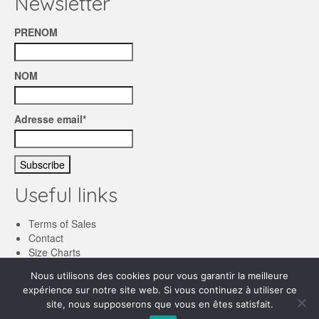
Newsletter
PRENOM
NOM
Adresse email*
Useful links
Terms of Sales
Contact
Size Charts
Nous utilisons des cookies pour vous garantir la meilleure
English
expérience sur notre site web. Si vous continuez à utiliser ce
site, nous supposerons que vous en êtes satisfait.
Français