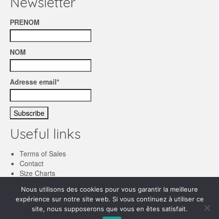
Newsletter
PRENOM
NOM
Adresse email*
Useful links
Terms of Sales
Contact
Size Charts
Nous utilisons des cookies pour vous garantir la meilleure
English
expérience sur notre site web. Si vous continuez à utiliser ce
site, nous supposerons que vous en êtes satisfait.
Français