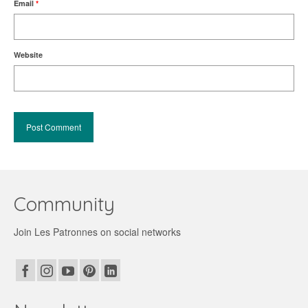
Email
*
Website
Community
Join Les Patronnes on social networks