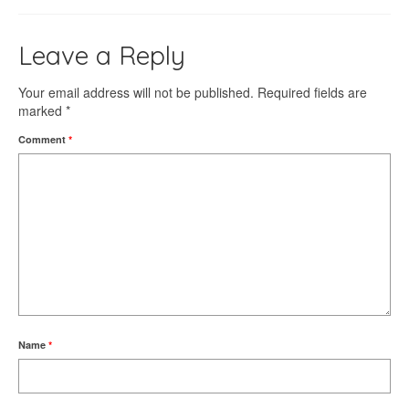
Leave a Reply
Your email address will not be published.
Required fields are
marked
*
Comment
*
Name
*