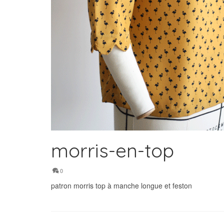
morris-en-top
0
patron morris top à manche longue et feston