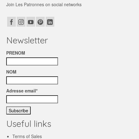
Join Les Patronnes on social networks
Newsletter
PRENOM
NOM
Adresse email*
Useful links
Terms of Sales