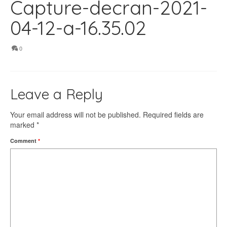
Capture-decran-2021-
04-12-a-16.35.02
0
Leave a Reply
Your email address will not be published.
Required fields are
marked
*
Comment
*