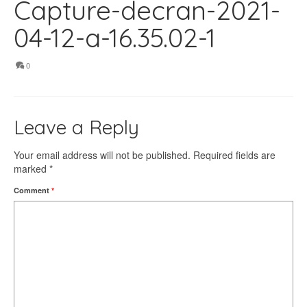
Capture-decran-2021-
04-12-a-16.35.02-1
0
Leave a Reply
Your email address will not be published.
Required fields are
marked
*
Comment
*