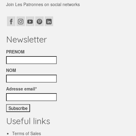
Join Les Patronnes on social networks
Newsletter
PRENOM
NOM
Adresse email*
Useful links
Terms of Sales