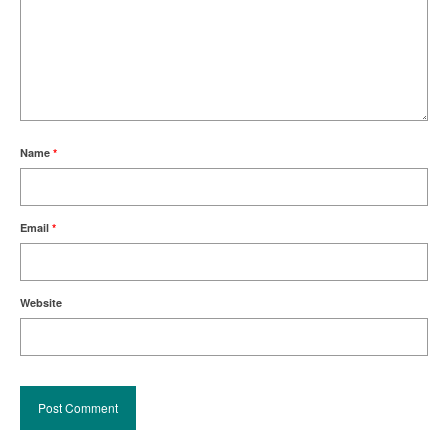
Name
*
Email
*
Website