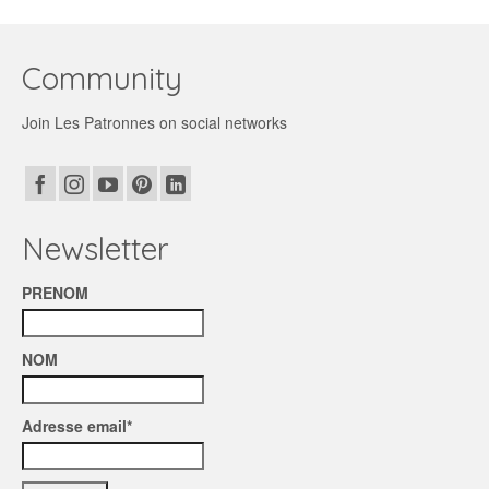
Community
Join Les Patronnes on social networks
Newsletter
PRENOM
NOM
Adresse email*