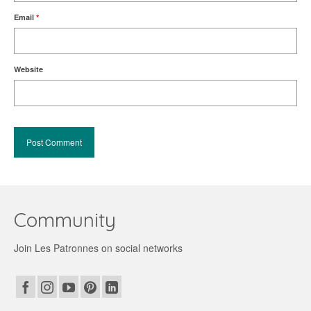
Email
*
Website
Community
Join Les Patronnes on social networks