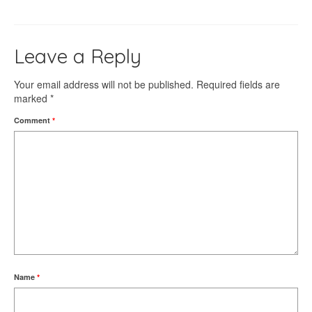
Leave a Reply
Your email address will not be published.
Required fields are
marked
*
Comment
*
Name
*