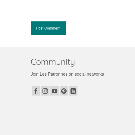
Community
Join Les Patronnes on social networks