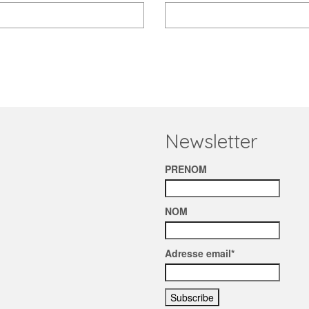
Newsletter
PRENOM
NOM
Adresse email*