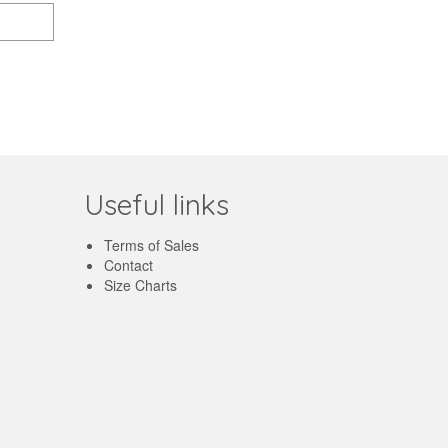
Useful links
Terms of Sales
Contact
Size Charts