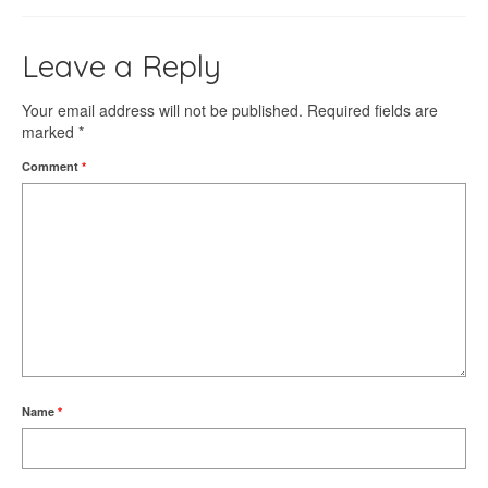
Leave a Reply
Your email address will not be published.
Required fields are
marked
*
Comment
*
Name
*