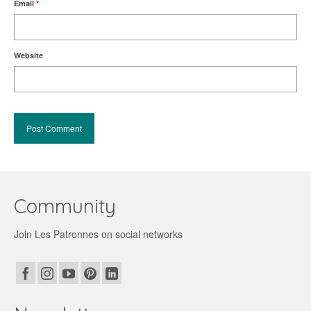
Email
*
Website
Community
Join Les Patronnes on social networks