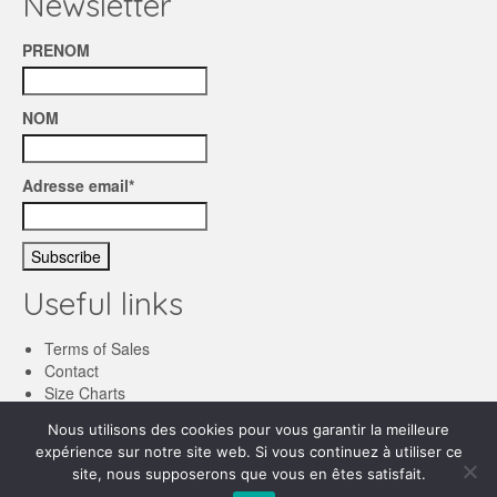
Newsletter
PRENOM
NOM
Adresse email*
Useful links
Terms of Sales
Contact
Size Charts
Nous utilisons des cookies pour vous garantir la meilleure
English
expérience sur notre site web. Si vous continuez à utiliser ce
site, nous supposerons que vous en êtes satisfait.
Français