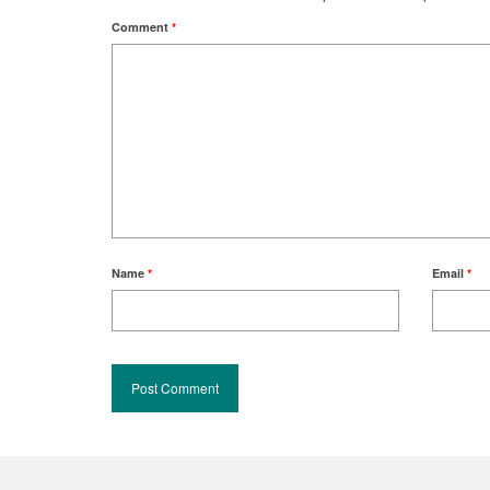
Comment
*
Name
*
Email
*