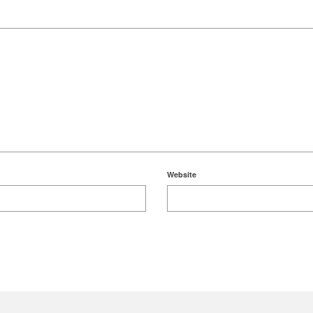
Website