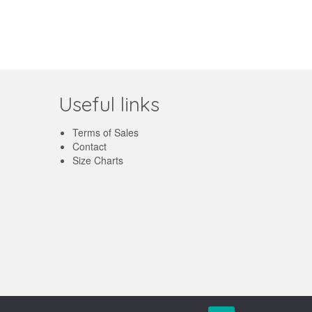
Useful links
Terms of Sales
Contact
Size Charts
English