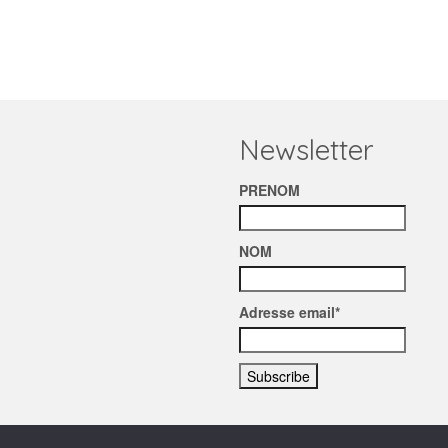
Newsletter
PRENOM
NOM
Adresse email*