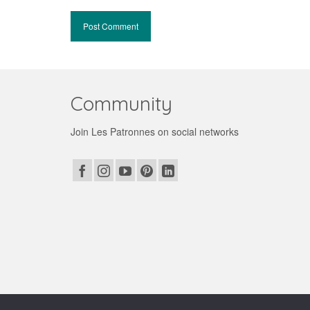
Community
Join Les Patronnes on social networks
© 2026 Les patronnes