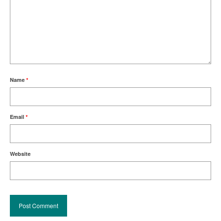
Name
*
Email
*
Website