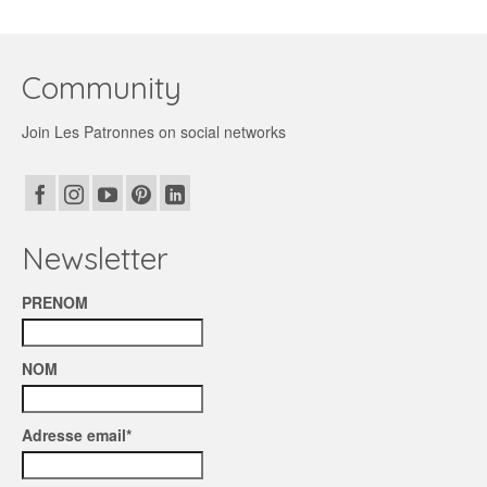
Community
Join Les Patronnes on social networks
Newsletter
PRENOM
NOM
Adresse email*