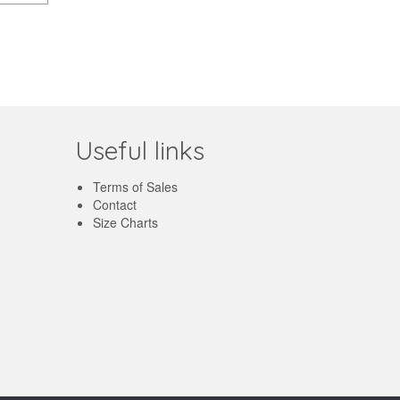
Useful links
Terms of Sales
Contact
Size Charts