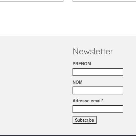
Newsletter
PRENOM
NOM
Adresse email*