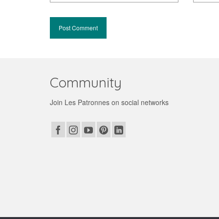
Community
Join Les Patronnes on social networks