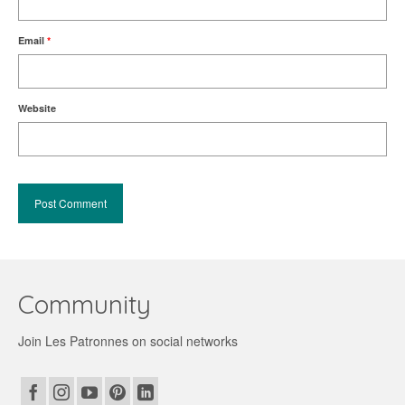
Email
*
Website
Community
Join Les Patronnes on social networks