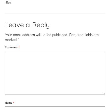
0
Leave a Reply
Your email address will not be published.
Required fields are
marked
*
Comment
*
Name
*