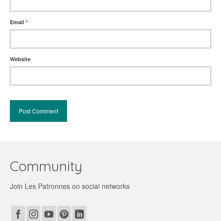
Email
*
Website
Community
Join Les Patronnes on social networks