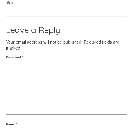
0
Leave a Reply
Your email address will not be published.
Required fields are
marked
*
Comment
*
Name
*