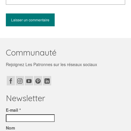
Communauté
Rejoignez Les Patronnes sur les réseaux sociaux
Newsletter
E-mail *
Nom