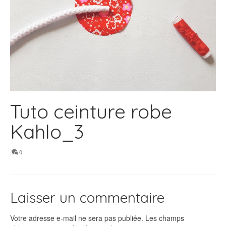
Tuto ceinture robe
Kahlo_3
0
Laisser un commentaire
Votre adresse e-mail ne sera pas publiée.
Les champs