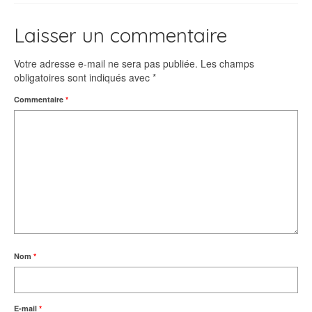
Laisser un commentaire
Votre adresse e-mail ne sera pas publiée.
Les champs
obligatoires sont indiqués avec
*
Commentaire
*
Nom
*
E-mail
*