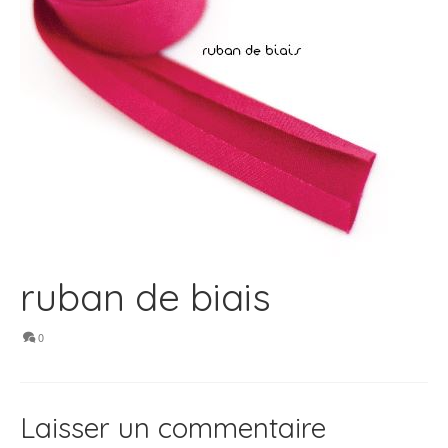
ruban de biais
0
Laisser un commentaire