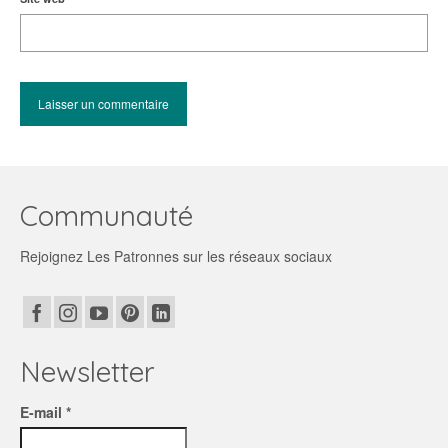
Communauté
Rejoignez Les Patronnes sur les réseaux sociaux
Newsletter
E-mail *