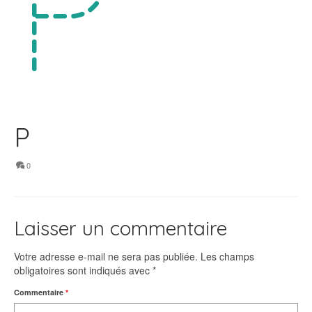
P
0
Laisser un commentaire
Votre adresse e-mail ne sera pas publiée.
Les champs
obligatoires sont indiqués avec
*
Commentaire
*