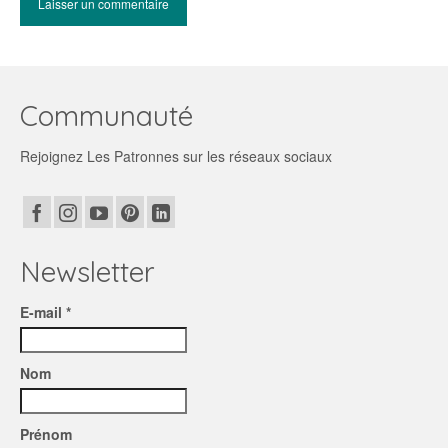
Communauté
Rejoignez Les Patronnes sur les réseaux sociaux
Newsletter
E-mail *
Nom
Prénom