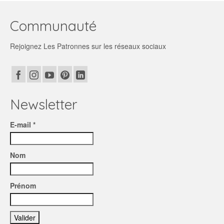
Communauté
Rejoignez Les Patronnes sur les réseaux sociaux
Newsletter
E-mail *
Nom
Prénom