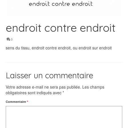
endroit contre endroit
0
sens du tissu, endroit contre endroit, ou endroit sur endroit
Laisser un commentaire
Votre adresse e-mail ne sera pas publiée.
Les champs
obligatoires sont indiqués avec
*
Commentaire
*