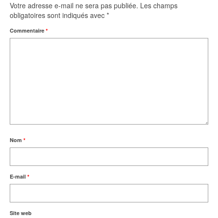
Votre adresse e-mail ne sera pas publiée.
Les champs
obligatoires sont indiqués avec
*
Commentaire
*
Nom
*
E-mail
*
Site web