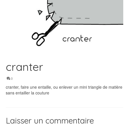
cranter
0
cranter, faire une entaille, ou enlever un mini triangle de matière
sans entailler la couture
Laisser un commentaire