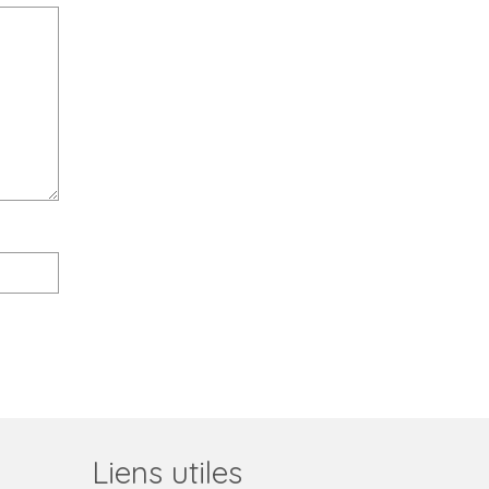
Liens utiles