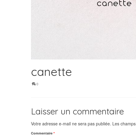
canette
0
Laisser un commentaire
Votre adresse e-mail ne sera pas publiée.
Les champs 
Commentaire
*