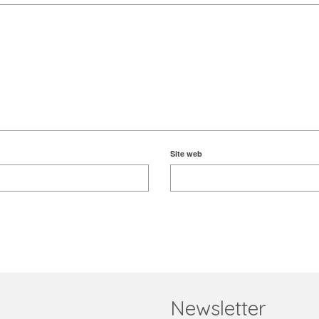
Site web
Newsletter