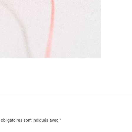
obligatoires sont indiqués avec
*