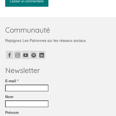
Communauté
Rejoignez Les Patronnes sur les réseaux sociaux
Newsletter
E-mail *
Nom
Prénom