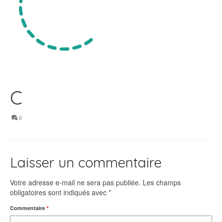
C
0
Laisser un commentaire
Votre adresse e-mail ne sera pas publiée.
Les champs
obligatoires sont indiqués avec
*
Commentaire
*