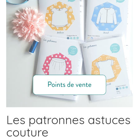
Les patronnes astuces
couture