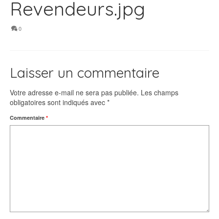
Revendeurs.jpg
0
Laisser un commentaire
Votre adresse e-mail ne sera pas publiée.
Les champs
obligatoires sont indiqués avec
*
Commentaire
*