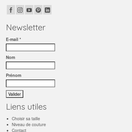
Newsletter
E-mail *
Nom
Prénom
Liens utiles
Choisir sa taille
Niveau de couture
Contact