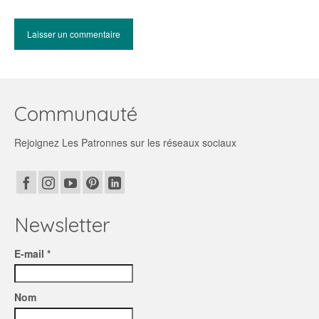
Communauté
Rejoignez Les Patronnes sur les réseaux sociaux
Newsletter
E-mail *
Nom