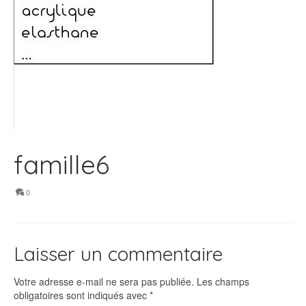
famille6
0
Laisser un commentaire
Votre adresse e-mail ne sera pas publiée.
Les champs
obligatoires sont indiqués avec
*