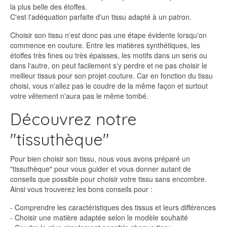
la plus belle des étoffes.
C'est l'adéquation parfaite d'un tissu adapté à un patron.
Choisir son tissu n'est donc pas une étape évidente lorsqu'on
commence en couture. Entre les matières synthétiques, les
étoffes très fines ou très épaisses, les motifs dans un sens ou
dans l'autre, on peut facilement s'y perdre et ne pas choisir le
meilleur tissus pour son projet couture. Car en fonction du tissu
choisi, vous n'allez pas le coudre de la même façon et surtout
votre vêtement n'aura pas le même tombé.
Découvrez notre
"tissuthèque"
Pour bien choisir son tissu, nous vous avons préparé un
"tissuthèque" pour vous guider et vous donner autant de
conseils que possible pour choisir votre tissu sans encombre.
Ainsi vous trouverez les bons conseils pour :
- Comprendre les caractéristiques des tissus et leurs différences
- Choisir une matière adaptée selon le modèle souhaité