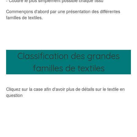
- Coudre le plus simplement possible chaque tissu
Commençons d'abord par une présentation des différentes
familles de textiles.
Classification des grandes
familles de textiles
Cliquez sur la case afin d'avoir plus de détails sur le textile en
question