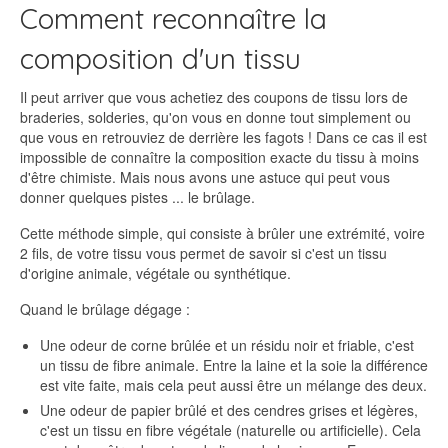
Comment reconnaître la
composition d'un tissu
Il peut arriver que vous achetiez des coupons de tissu lors de
braderies, solderies, qu'on vous en donne tout simplement ou
que vous en retrouviez de derrière les fagots ! Dans ce cas il est
impossible de connaître la composition exacte du tissu à moins
d'être chimiste. Mais nous avons une astuce qui peut vous
donner quelques pistes ... le brûlage.
Cette méthode simple, qui consiste à brûler une extrémité, voire
2 fils, de votre tissu vous permet de savoir si c'est un tissu
d'origine animale, végétale ou synthétique.
Quand le brûlage dégage :
Une odeur de corne brûlée et un résidu noir et friable, c'est
un tissu de fibre animale. Entre la laine et la soie la différence
est vite faite, mais cela peut aussi être un mélange des deux.
Une odeur de papier brûlé et des cendres grises et légères,
c'est un tissu en fibre végétale (naturelle ou artificielle). Cela