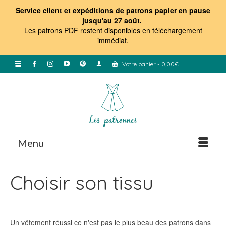
Service client et expéditions de patrons papier en pause
jusqu'au 27 août.
Les patrons PDF restent disponibles en téléchargement
immédiat
.
Votre panier
-
0,00
€
Menu
Choisir son tissu
Un vêtement réussi ce n'est pas le plus beau des patrons dans