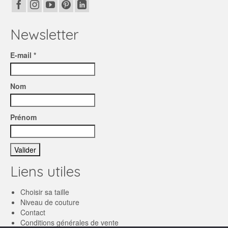
Newsletter
E-mail *
Nom
Prénom
Liens utiles
Choisir sa taille
Niveau de couture
Contact
Conditions générales de vente