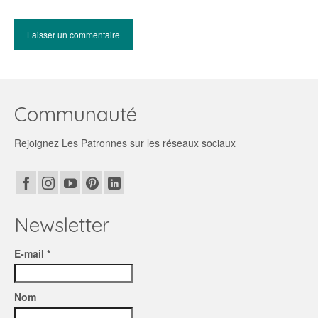
Communauté
Rejoignez Les Patronnes sur les réseaux sociaux
Newsletter
E-mail *
Nom