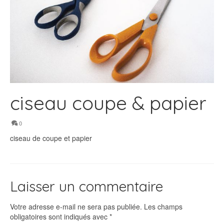
ciseau coupe & papier
0
ciseau de coupe et papier
Laisser un commentaire
Votre adresse e-mail ne sera pas publiée.
Les champs
obligatoires sont indiqués avec
*