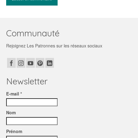
Communauté
Rejoignez Les Patronnes sur les réseaux sociaux
Newsletter
E-mail *
Nom
Prénom