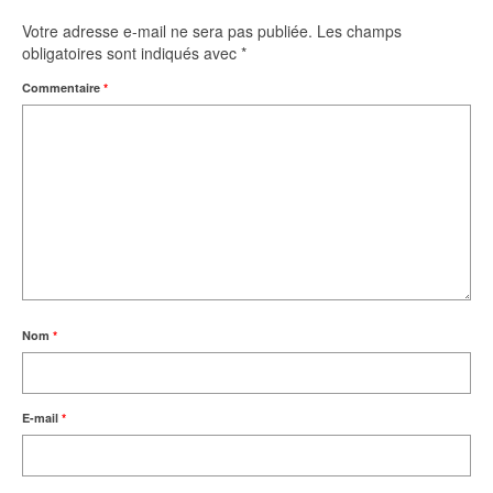
Votre adresse e-mail ne sera pas publiée.
Les champs
obligatoires sont indiqués avec
*
Commentaire
*
Nom
*
E-mail
*