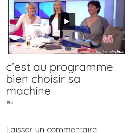
c’est au programme
bien choisir sa
machine
0
Laisser un commentaire