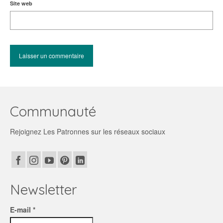
Site web
Communauté
Rejoignez Les Patronnes sur les réseaux sociaux
Newsletter
E-mail *