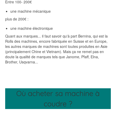
Entre 100- 200€
une machine mécanique
plus de 200€ :
une machine électronique
Quant aux marques... il faut savoir qu'à part Bernina, qui est la
Rolls des machines, encore fabriquée en Suisse et en Europe,
les autres marques de machines sont toutes produites en Asie
(principalement Chine et Vietnam). Mais ça ne remet pas en
doute la qualité de marques tels que Janome, Pfaff, Elna,
Brother, Usqvarna...
Où acheter sa machine à
coudre ?