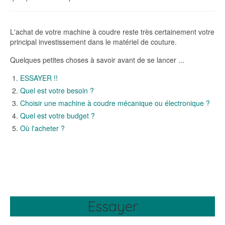
L'achat de votre machine à coudre reste très certainement votre
principal investissement dans le matériel de couture.
Quelques petites choses à savoir avant de se lancer ...
ESSAYER !!
Quel est votre besoin ?
Choisir une machine à coudre mécanique ou électronique ?
Quel est votre budget ?
Où l'acheter ?
Essayer