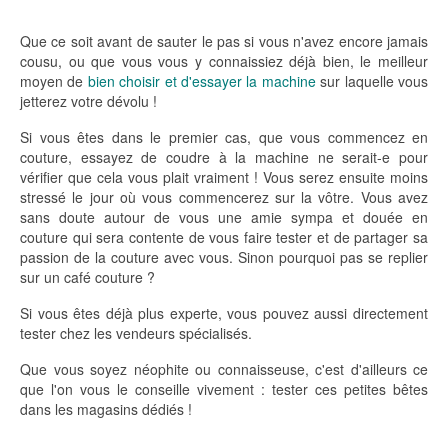
Que ce soit avant de sauter le pas si vous n'avez encore jamais
cousu, ou que vous vous y connaissiez déjà bien, le meilleur
moyen de
bien choisir et d'essayer la machine
sur laquelle vous
jetterez votre dévolu !
Si vous êtes dans le premier cas, que vous commencez en
couture, essayez de coudre à la machine ne serait-e pour
vérifier que cela vous plait vraiment ! Vous serez ensuite moins
stressé le jour où vous commencerez sur la vôtre. Vous avez
sans doute autour de vous une amie sympa et douée en
couture qui sera contente de vous faire tester et de partager sa
passion de la couture avec vous. Sinon pourquoi pas se replier
sur un café couture ?
Si vous êtes déjà plus experte, vous pouvez aussi directement
tester chez les vendeurs spécialisés.
Que vous soyez néophite ou connaisseuse, c'est d'ailleurs ce
que l'on vous le conseille vivement : tester ces petites bêtes
dans les magasins dédiés !