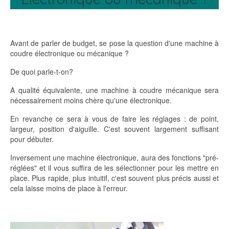
Avant de parler de budget, se pose la question d'une machine à
coudre électronique ou mécanique ?
De quoi parle-t-on?
A qualité équivalente, une machine à coudre mécanique sera
nécessairement moins chère qu'une électronique.
En revanche ce sera à vous de faire les réglages : de point,
largeur, position d'aiguille. C'est souvent largement suffisant
pour débuter.
Inversement une machine électronique, aura des fonctions "pré-
réglées" et il vous suffira de les sélectionner pour les mettre en
place. Plus rapide, plus intuitif, c'est souvent plus précis aussi et
cela laisse moins de place à l'erreur.