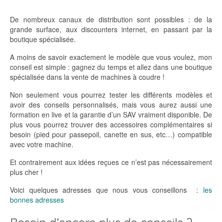
De nombreux canaux de distribution sont possibles : de la
grande surface, aux discounters internet, en passant par la
boutique spécialisée.
A moins de savoir exactement le modèle que vous voulez, mon
conseil est simple : gagnez du temps et allez dans une boutique
spécialisée dans la vente de machines à coudre !
Non seulement vous pourrez tester les différents modèles et
avoir des conseils personnalisés, mais vous aurez aussi une
formation en live et la garantie d’un SAV vraiment disponible. De
plus vous pourrez trouver des accessoires complémentaires si
besoin (pied pour passepoil, canette en sus, etc…) compatible
avec votre machine.
Et contrairement aux idées reçues ce n’est pas nécessairement
plus cher !
Voici quelques adresses que nous vous conseillons :
les
bonnes adresses