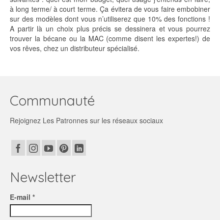
à long terme/ à court terme. Ça évitera de vous faire embobiner
sur des modèles dont vous n’utiliserez que 10% des fonctions !
A partir là un choix plus précis se dessinera et vous pourrez
trouver la bécane ou la MAC (comme disent les expertes!) de
vos rêves, chez un distributeur spécialisé.
Communauté
Rejoignez Les Patronnes sur les réseaux sociaux
Newsletter
E-mail *