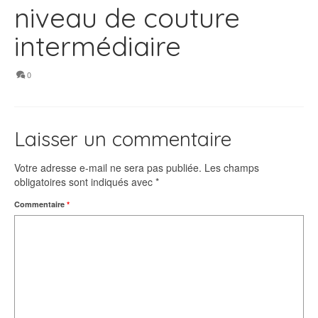
niveau de couture
intermédiaire
0
Laisser un commentaire
Votre adresse e-mail ne sera pas publiée.
Les champs
obligatoires sont indiqués avec
*
Commentaire
*