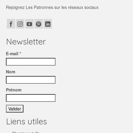
Rejoignez Les Patronnes sur les réseaux sociaux
Newsletter
E-mail *
Nom
Prénom
Liens utiles