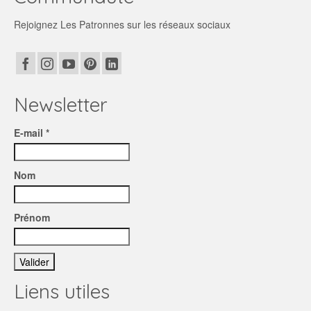
Rejoignez Les Patronnes sur les réseaux sociaux
Newsletter
E-mail *
Nom
Prénom
Liens utiles