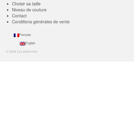
Choisir sa taille
Niveau de couture
Contact
Conditions générales de vente
Français
English
© 2026 Les patronnes