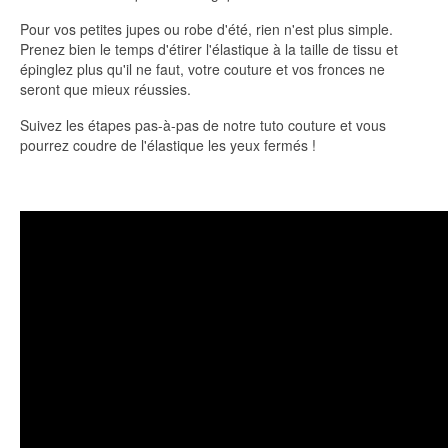
Pour vos petites jupes ou robe d'été, rien n'est plus simple.
Prenez bien le temps d'étirer l'élastique à la taille de tissu et
épinglez plus qu'il ne faut, votre couture et vos fronces ne
seront que mieux réussies.
Suivez les étapes pas-à-pas de notre tuto couture et vous
pourrez coudre de l'élastique les yeux fermés !