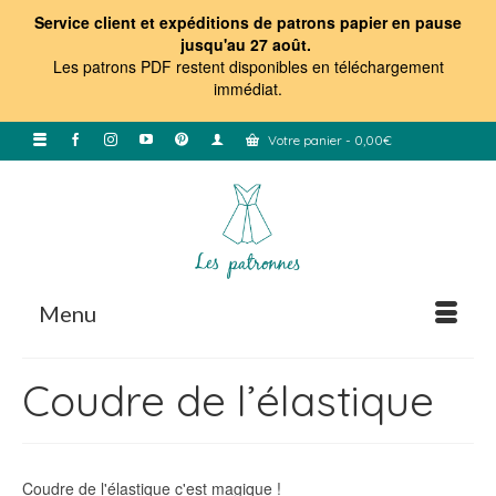
Service client et expéditions de patrons papier en pause
jusqu'au 27 août.
Les patrons PDF restent disponibles en téléchargement
immédiat
.
Votre panier
-
0,00
€
Menu
Coudre de l’élastique
Coudre de l'élastique c'est magique !