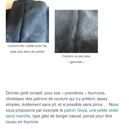
couture très visible avec les
poils pris dans les points
Couture un peu plus
« gommée »
Dernier petit conseil, pour vos « premières » fourrures,
choisissez des patrons de couture qui s’y prêtent, assez
simples, évidement sans pli, et si possible sans pince… Nous
vous proposons par exemple le
patron Goya, une petite veste
sans manche
, type gilet de berger casual, pensé pour être
cousu en fourrure