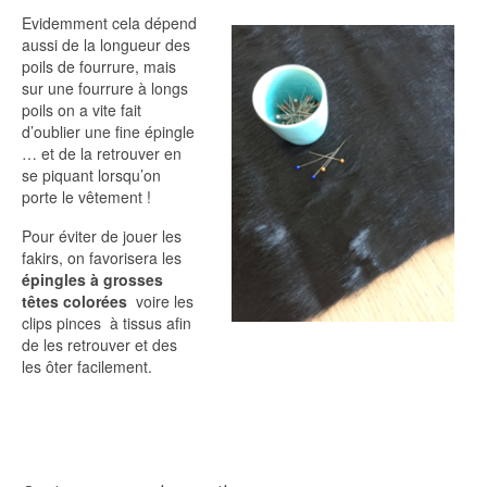
Evidemment cela dépend
aussi de la longueur des
poils de fourrure, mais
sur une fourrure à longs
poils on a vite fait
d’oublier une fine épingle
… et de la retrouver en
se piquant lorsqu’on
porte le vêtement !
Pour éviter de jouer les
fakirs, on favorisera les
épingles à grosses
têtes colorées
voire les
clips pinces à tissus afin
de les retrouver et des
les ôter facilement.