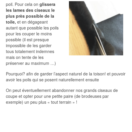
poil. Pour cela on
glissera
les lames des ciseaux le
plus près possible de la
toile,
et en dégageant
autant que possible les poils
pour les couper le moins
possible (il est presque
impossible de les garder
tous totalement indemnes
mais on tente de les
préserver au maximum …)
Pourquoi? afin de garder l’aspect naturel de la toison! et pouvoir
avoir les poils qui se posent naturellement ensuite
On peut éventuellement abandonner nos grands ciseaux de
coupe et opter pour une petite paire (de brodeuses par
exemple) un peu plus « tout terrain » !