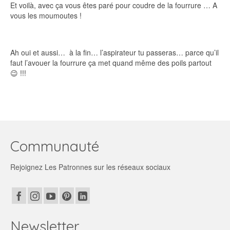
Et voilà, avec ça vous êtes paré pour coudre de la fourrure … A
vous les moumoutes !
Ah oui et aussi… à la fin… l’aspirateur tu passeras… parce qu’il
faut l’avouer la fourrure ça met quand même des poils partout
😉 !!!
Communauté
Rejoignez Les Patronnes sur les réseaux sociaux
Newsletter