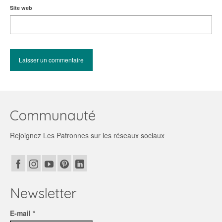
Site web
Communauté
Rejoignez Les Patronnes sur les réseaux sociaux
Newsletter
E-mail *