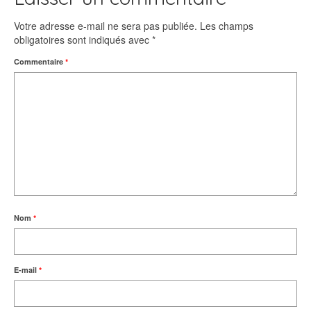
Votre adresse e-mail ne sera pas publiée.
Les champs
obligatoires sont indiqués avec
*
Commentaire
*
Nom
*
E-mail
*