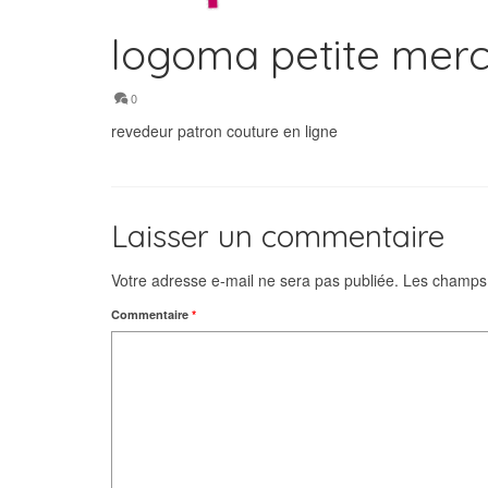
logoma petite merc
0
revedeur patron couture en ligne
Laisser un commentaire
Votre adresse e-mail ne sera pas publiée.
Les champs 
Commentaire
*