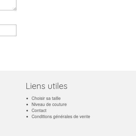
Liens utiles
Choisir sa taille
Niveau de couture
Contact
Conditions générales de vente