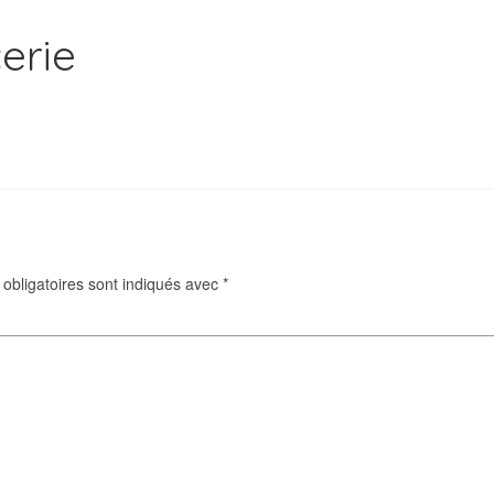
erie
obligatoires sont indiqués avec
*